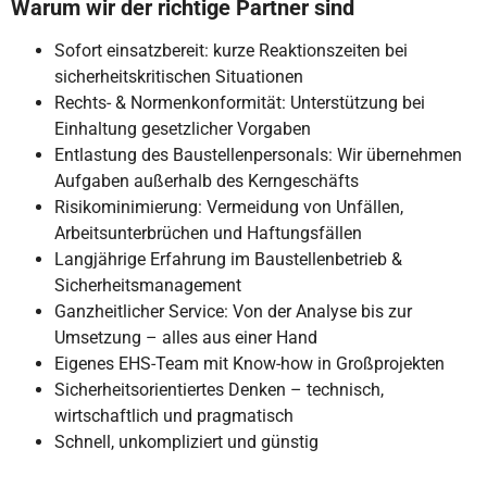
Warum wir der richtige Partner sind
Sofort einsatzbereit: kurze Reaktionszeiten bei
sicherheitskritischen Situationen
Rechts- & Normenkonformität: Unterstützung bei
Einhaltung gesetzlicher Vorgaben
Entlastung des Baustellenpersonals: Wir übernehmen
Aufgaben außerhalb des Kerngeschäfts
Risikominimierung: Vermeidung von Unfällen,
Arbeitsunterbrüchen und Haftungsfällen
Langjährige Erfahrung im Baustellenbetrieb &
Sicherheitsmanagement
Ganzheitlicher Service: Von der Analyse bis zur
Umsetzung – alles aus einer Hand
Eigenes EHS-Team mit Know-how in Großprojekten
Sicherheitsorientiertes Denken – technisch,
wirtschaftlich und pragmatisch
Schnell, unkompliziert und günstig