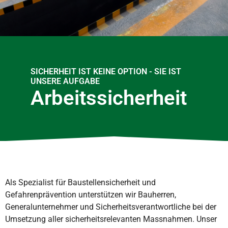
SICHERHEIT IST KEINE OPTION - SIE IST
UNSERE AUFGABE
Arbeitssicherheit
Als Spezialist für Baustellensicherheit und
Gefahrenprävention unterstützen wir Bauherren,
Generalunternehmer und Sicherheitsverantwortliche bei der
Umsetzung aller sicherheitsrelevanten Massnahmen. Unser