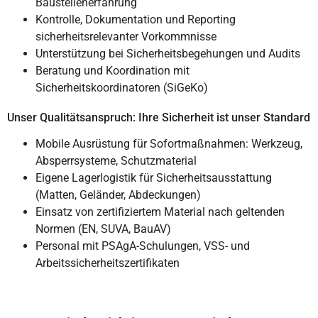
Baustellenerfahrung
Kontrolle, Dokumentation und Reporting
sicherheitsrelevanter Vorkommnisse
Unterstützung bei Sicherheitsbegehungen und Audits
Beratung und Koordination mit
Sicherheitskoordinatoren (SiGeKo)
Unser Qualitätsanspruch: Ihre Sicherheit ist unser Standard
Mobile Ausrüstung für Sofortmaßnahmen: Werkzeug,
Absperrsysteme, Schutzmaterial
Eigene Lagerlogistik für Sicherheitsausstattung
(Matten, Geländer, Abdeckungen)
Einsatz von zertifiziertem Material nach geltenden
Normen (EN, SUVA, BauAV)
Personal mit PSAgA-Schulungen, VSS- und
Arbeitssicherheitszertifikaten