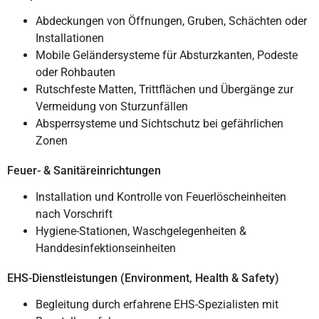
Abdeckungen von Öffnungen, Gruben, Schächten oder
Installationen
Mobile Geländersysteme für Absturzkanten, Podeste
oder Rohbauten
Rutschfeste Matten, Trittflächen und Übergänge zur
Vermeidung von Sturzunfällen
Absperrsysteme und Sichtschutz bei gefährlichen
Zonen
Feuer- & Sanitäreinrichtungen
Installation und Kontrolle von Feuerlöscheinheiten
nach Vorschrift
Hygiene-Stationen, Waschgelegenheiten &
Handdesinfektionseinheiten
EHS-Dienstleistungen (Environment, Health & Safety)
Begleitung durch erfahrene EHS-Spezialisten mit