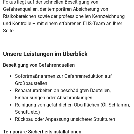
Fokus liegt auf der schnellen Beseitigung von
Gefahrenquellen, der temporären Absicherung von
Risikobereichen sowie der professionellen Kennzeichnung
und Kontrolle – mit einem erfahrenen EHS-Team an Ihrer
Seite.
Unsere Leistungen im Überblick
Beseitigung von Gefahrenquellen
Sofortmaßnahmen zur Gefahrenreduktion auf
Großbaustellen
Reparaturarbeiten an beschädigten Bauteilen,
Einhausungen oder Abschrankungen
Reinigung von gefährlichen Oberflächen (Öl, Schlamm,
Schutt, etc.)
Rückbau oder Anpassung unsicherer Strukturen
Temporäre Sicherheitsinstallationen